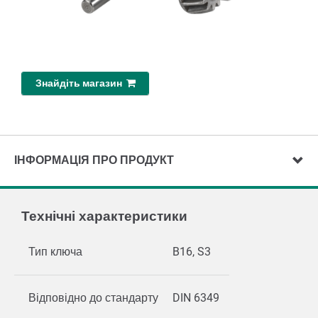
Знайдіть магазин
ІНФОРМАЦІЯ ПРО ПРОДУКТ
Технічні характеристики
Тип ключа
B16, S3
Відповідно до стандарту
DIN 6349