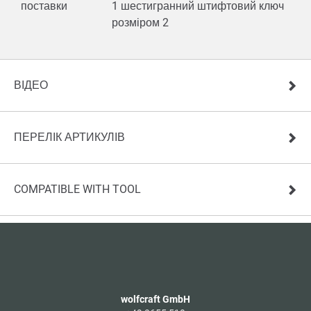
поставки
1 шестигранний штифтовий ключ
розміром 2
ВІДЕО
ПЕРЕЛІК АРТИКУЛІВ
COMPATIBLE WITH TOOL
wolfcraft GmbH