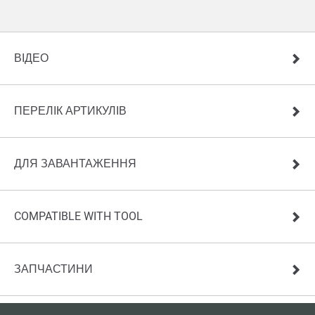
ВІДЕО
ПЕРЕЛІК АРТИКУЛІВ
ДЛЯ ЗАВАНТАЖЕННЯ
COMPATIBLE WITH TOOL
ЗАПЧАСТИНИ