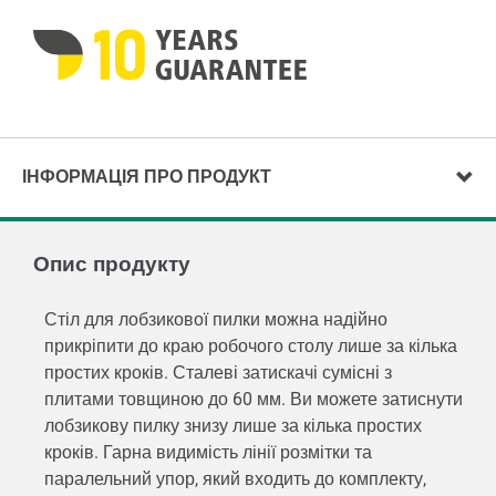
ІНФОРМАЦІЯ ПРО ПРОДУКТ
Опис продукту
Стіл для лобзикової пилки можна надійно
прикріпити до краю робочого столу лише за кілька
простих кроків. Сталеві затискачі сумісні з
плитами товщиною до 60 мм. Ви можете затиснути
лобзикову пилку знизу лише за кілька простих
кроків. Гарна видимість лінії розмітки та
паралельний упор, який входить до комплекту,