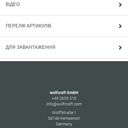
ВІДЕО
ПЕРЕЛІК АРТИКУЛІВ
ДЛЯ ЗАВАНТАЖЕННЯ
wolfcraft GmbH
+49 2655 510
info@wolfcraft.com
Wolffstraße 1
56746
Kempenich
Germany