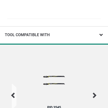
TOOL COMPATIBLE WITH
PID 3545