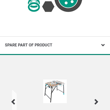
SPARE PART OF PRODUCT