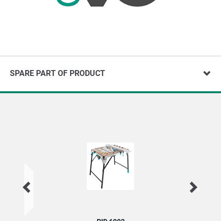
SPARE PART OF PRODUCT