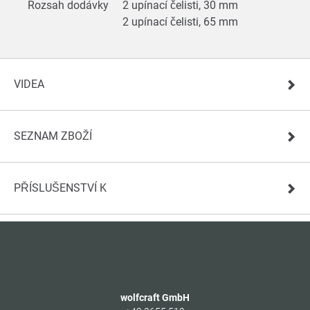
Rozsah dodávky
2 upínací čelisti, 30 mm
2 upínací čelisti, 65 mm
VIDEA
SEZNAM ZBOŽÍ
PŘÍSLUŠENSTVÍ K
wolfcraft GmbH