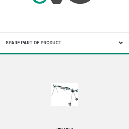
SPARE PART OF PRODUCT