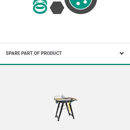
SPARE PART OF PRODUCT