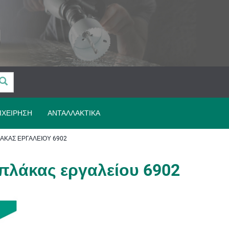
ΙΧΕΊΡΗΣΗ
ΑΝΤΑΛΛΑΚΤΙΚΆ
ΆΚΑΣ ΕΡΓΑΛΕΊΟΥ 6902
πλάκας εργαλείου 6902