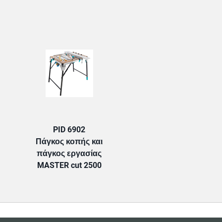
TAB:
PID 6902
Πάγκος κοπής και
πάγκος εργασίας
MASTER cut 2500