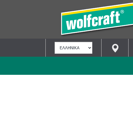
ΕΠΙΛΟΓΉ
ΓΛΏΣΣΑΣ