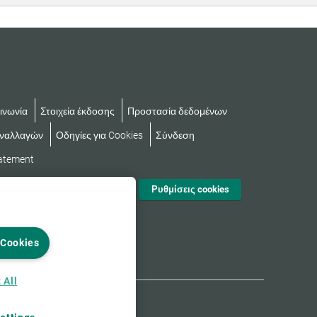
ινωνία
Στοιχεία έκδοσης
Προστασία δεδομένων
υναλλαγών
Οδηγίες για Cookies
Σύνδεση
tatement
Ρυθμίσεις cookies
 Cookies
 All