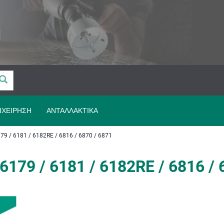
ΙΧΕΊΡΗΣΗ
ΑΝΤΑΛΛΑΚΤΙΚΆ
 6181 / 6182RE / 6816 / 6870 / 6871
79 / 6181 / 6182RE / 6816 / 