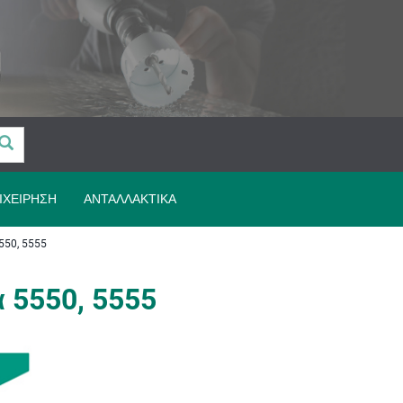
ΙΧΕΊΡΗΣΗ
ΑΝΤΑΛΛΑΚΤΙΚΆ
50, 5555
 5550, 5555