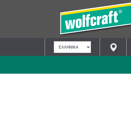
ΕΠΙΛΟΓΉ
ΓΛΏΣΣΑΣ