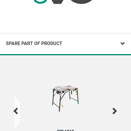
SPARE PART OF PRODUCT