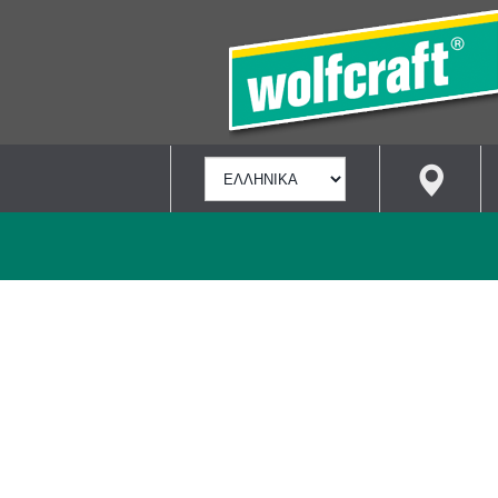
ΕΠΙΛΟΓΉ
ΓΛΏΣΣΑΣ