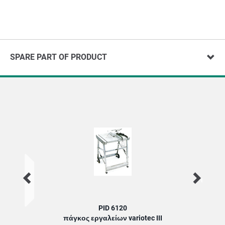
SPARE PART OF PRODUCT
PID 6120
πάγκος εργαλείων variotec III