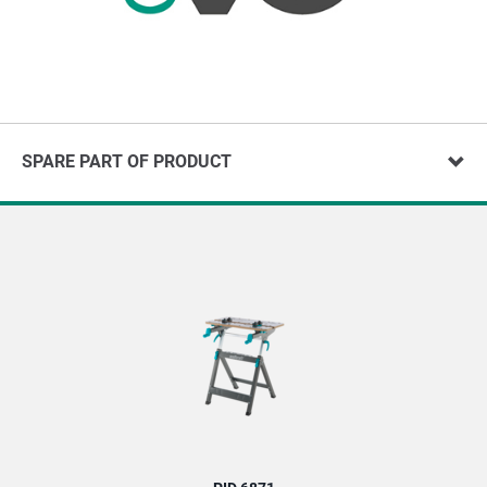
SPARE PART OF PRODUCT