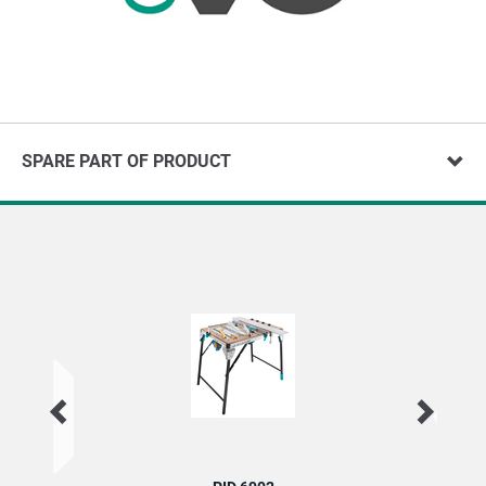
SPARE PART OF PRODUCT