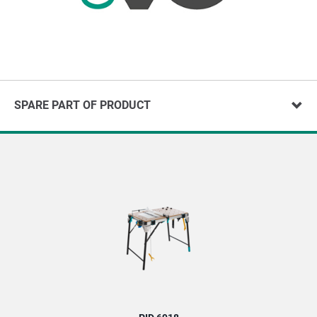
SPARE PART OF PRODUCT