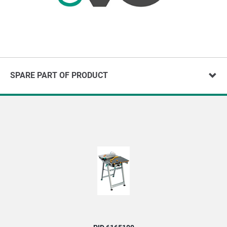
SPARE PART OF PRODUCT