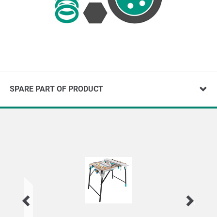
SPARE PART OF PRODUCT