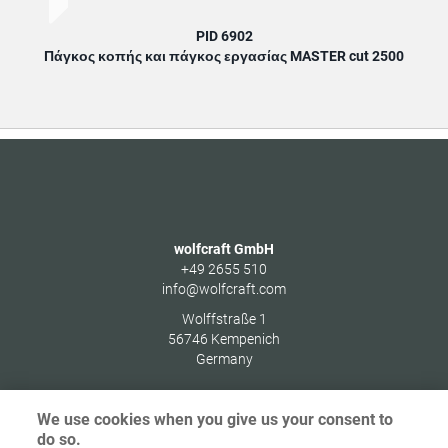
PID 6902
Πάγκος κοπής και πάγκος εργασίας MASTER cut 2500
wolfcraft GmbH
+49 2655 510
info@wolfcraft.com
Wolffstraße 1
56746
Kempenich
Germany
We use cookies when you give us your consent to
do so.