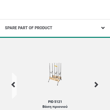
SPARE PART OF PRODUCT
PID 5121
Bάση πριονιού