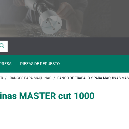
PRESA
PIEZAS DE REPUESTO
ER
BANCOS PARA MÁQUINAS
BANCO DE TRABAJO Y PARA MÁQUINAS MAS
uinas MASTER cut 1000