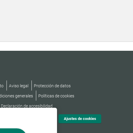
to
Aviso legal
Protección de datos
diciones generales
Políticas de cookies
Declaración de accesibilidad
Ajustes de cookies