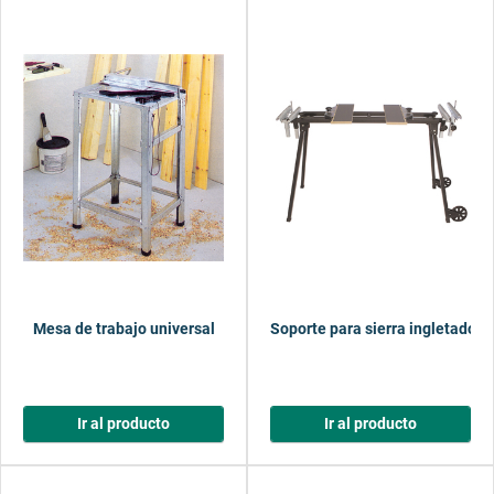
Mesa de trabajo universal
Soporte para sierra ingletadora
Ir al producto
Ir al producto