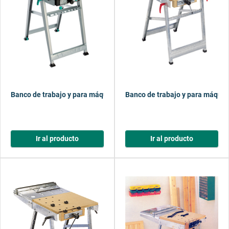
Banco de trabajo y para máquinas MASTER cut 1200
Banco de trabajo y para máquina
Ir al producto
Ir al producto