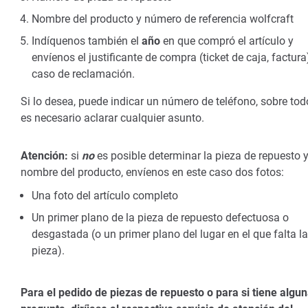
Nombre del producto y número de referencia wolfcraft
Indíquenos también el
año
en que compró el artículo y
envíenos el justificante de compra (ticket de caja, factura
caso de reclamación.
Si lo desea, puede indicar un número de teléfono, sobre tod
es necesario aclarar cualquier asunto.
Atención:
si
no
es posible determinar la pieza de repuesto y
nombre del producto, envíenos en este caso dos fotos:
Una foto del artículo completo
Un primer plano de la pieza de repuesto defectuosa o
desgastada (o un primer plano del lugar en el que falta la
pieza).
Para el pedido de piezas de repuesto o para si tiene algu