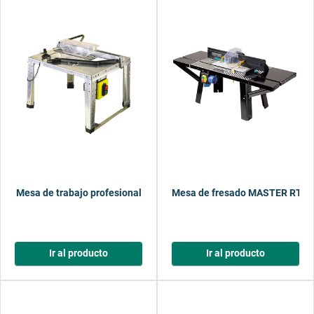
Mesa de trabajo profesional
Mesa de fresado MASTER RT 5
Ir al producto
Ir al producto