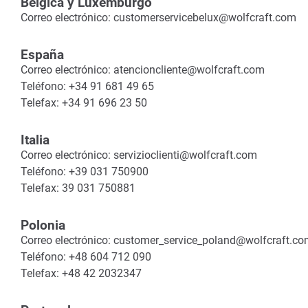
Bélgica y Luxemburgo
Correo electrónico: customerservicebelux@wolfcraft.com
España
Correo electrónico: atencioncliente@wolfcraft.com
Teléfono: +34 91 681 49 65
Telefax: +34 91 696 23 50
Italia
Correo electrónico: servizioclienti@wolfcraft.com
Teléfono: +39 031 750900
Telefax: 39 031 750881
Polonia
Correo electrónico: customer_service_poland@wolfcraft.c
Teléfono: +48 604 712 090
Telefax: +48 42 2032347