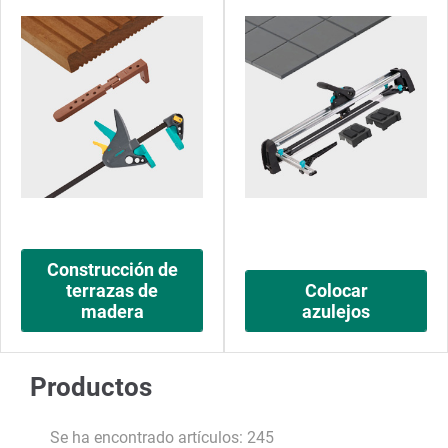
Construcción de
terrazas de
Colocar
madera
azulejos
Productos
Se ha encontrado artículos: 245