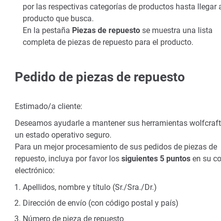
por las respectivas categorías de productos hasta llegar 
producto que busca.
En la pestaña
Piezas de repuesto
se muestra una lista
completa de piezas de repuesto para el producto.
Pedido de piezas de repuesto
Estimado/a cliente:
Deseamos ayudarle a mantener sus herramientas wolfcraft
un estado operativo seguro.
Para un mejor procesamiento de sus pedidos de piezas de
repuesto, incluya por favor los
siguientes 5 puntos
en su co
electrónico:
Apellidos, nombre y título (Sr./Sra./Dr.)
Dirección de envío (con código postal y país)
Número de pieza de repuesto