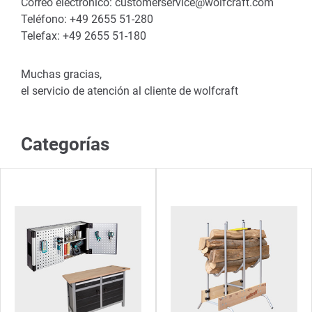
Correo electrónico: customerservice@wolfcraft.com
Teléfono: +49 2655 51-280
Telefax: +49 2655 51-180
Muchas gracias,
el servicio de atención al cliente de wolfcraft
Categorías