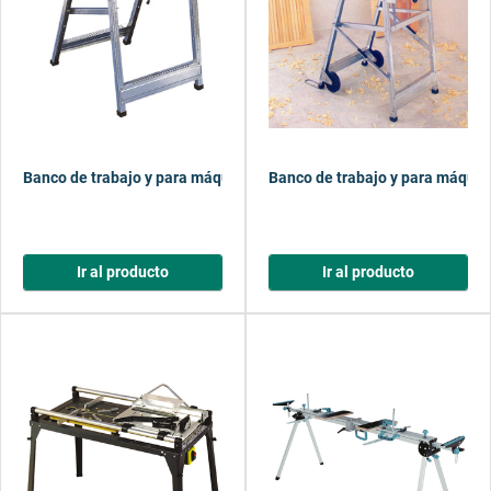
Banco de trabajo y para máquinas
Banco de trabajo y para máquin
Ir al producto
Ir al producto