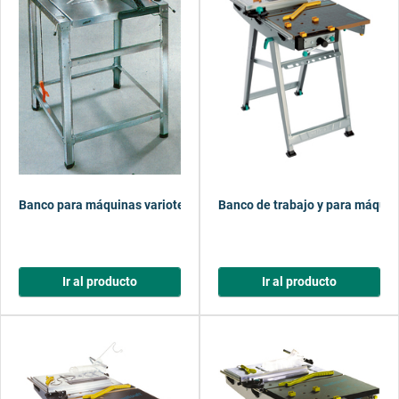
Banco para máquinas variotec II
Banco de trabajo y para máqui
Ir al producto
Ir al producto