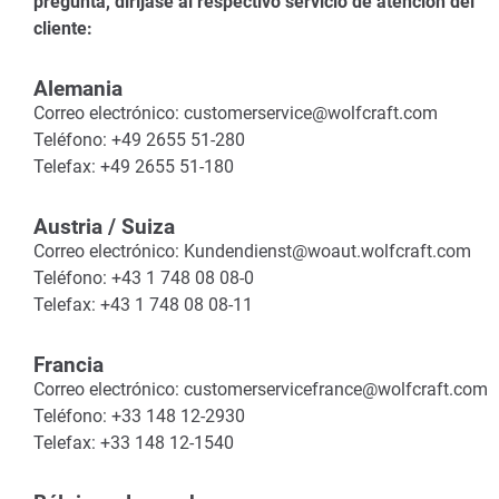
pregunta, diríjase al respectivo servicio de atención del
cliente:
Alemania
Correo electrónico: customerservice@wolfcraft.com
Teléfono: +49 2655 51-280
Telefax: +49 2655 51-180
Austria / Suiza
Correo electrónico: Kundendienst@woaut.wolfcraft.com
Teléfono: +43 1 748 08 08-0
Telefax: +43 1 748 08 08-11
Francia
Correo electrónico: customerservicefrance@wolfcraft.com
Teléfono: +33 148 12-2930
Telefax: +33 148 12-1540