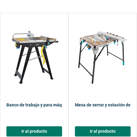
Banco de trabajo y para máquinas MASTER cut 1500
Mesa de serrar y estación de t
Ir al producto
Ir al producto