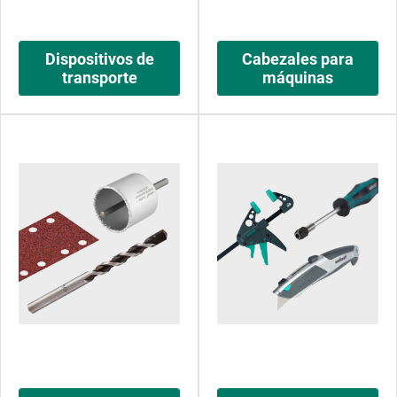
Dispositivos de
Cabezales para
transporte
máquinas