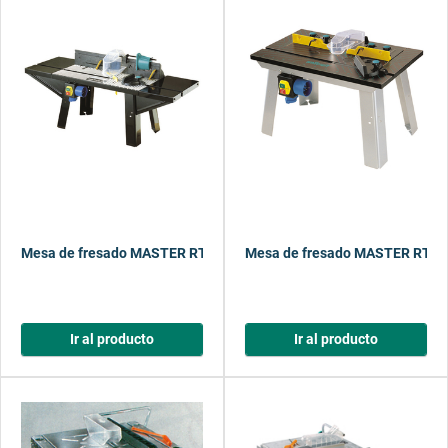
Mesa de fresado MASTER RT 540 v.1
Mesa de fresado MASTER RT 4
Ir al producto
Ir al producto