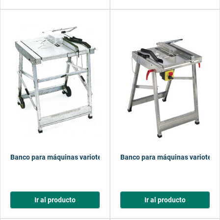
Banco para máquinas variotec III
Banco para máquinas variotec 
Ir al producto
Ir al producto