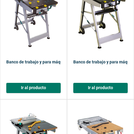
Banco de trabajo y para máquinas MASTER cut 1000 v.1
Banco de trabajo y para máqui
Ir al producto
Ir al producto