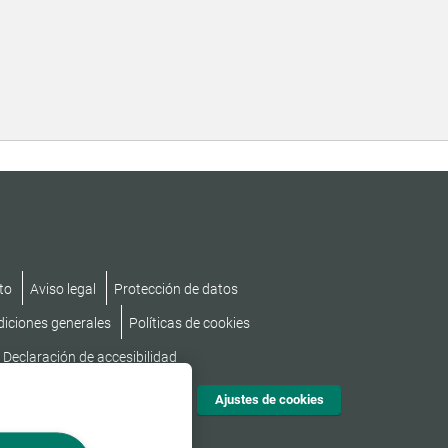
to
Aviso legal
Protección de datos
diciones generales
Políticas de cookies
Declaración de accesibilidad
Ajustes de cookies