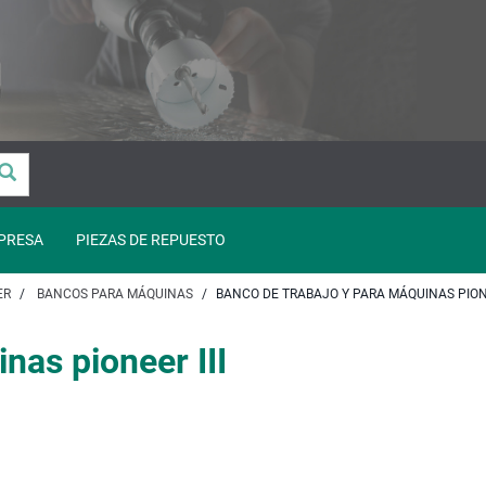
PRESA
PIEZAS DE REPUESTO
ER
BANCOS PARA MÁQUINAS
BANCO DE TRABAJO Y PARA MÁQUINAS PIONE
nas pioneer III