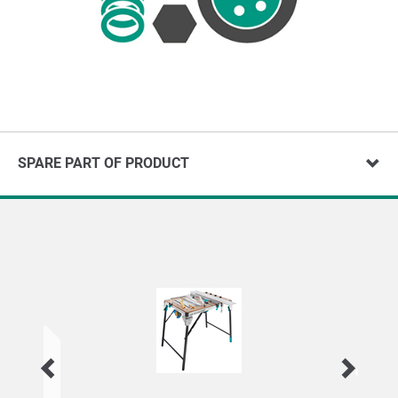
SPARE PART OF PRODUCT