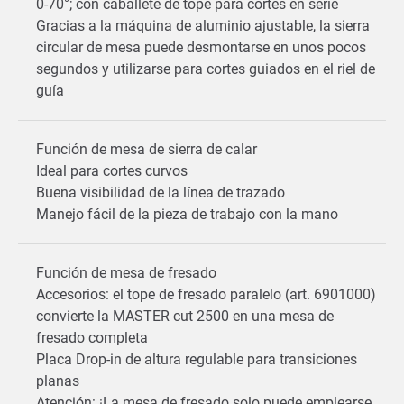
0-70°; con caballete de tope para cortes en serie
Gracias a la máquina de aluminio ajustable, la sierra
circular de mesa puede desmontarse en unos pocos
segundos y utilizarse para cortes guiados en el riel de
guía
Función de mesa de sierra de calar
Ideal para cortes curvos
Buena visibilidad de la línea de trazado
Manejo fácil de la pieza de trabajo con la mano
Función de mesa de fresado
Accesorios: el tope de fresado paralelo (art. 6901000)
convierte la MASTER cut 2500 en una mesa de
fresado completa
Placa Drop-in de altura regulable para transiciones
planas
Atención: ¡La mesa de fresado solo puede emplearse