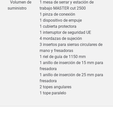
Volumen de
1 mesa de serrar y estación de
suministro
trabajo MASTER cut 2500
1 pinza de conexión
1 dispositivo de empuje
1 cubierta protectora
1 interruptor de seguridad UE
4 mordazas de sujeción
3 insertos para sierras circulares de
mano y fresadoras
1 riel de guía de 1150 mm
1 anillo de inserción de 15 mm para
fresadora
1 anillo de inserción de 25 mm para
fresadora
2 topes angulares
1 tope paralelo