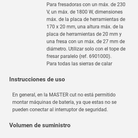
Para fresadoras con un máx. de 230
V, un máx. de 1800 W, dimensiones
máx. de la placa de herramientas de
170 x 20 mm, una altura máx. de la
placa de herramientas de 20 mm y
una fresa con un máx. de 27 mm de
diámetro. Utilizar solo con el tope de
fresar paralelo (ref. 6901000).
Para todas las sierras de calar
Instrucciones de uso
En general, en la MASTER cut no está permitido
montar máquinas de batería, ya que estas no se
pueden conectar al interruptor de seguridad.
Volumen de suministro