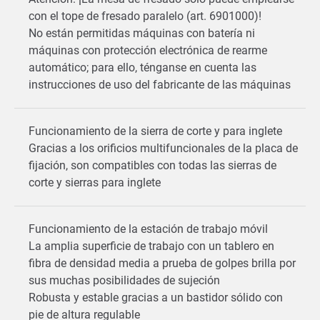
con el tope de fresado paralelo (art. 6901000)!
No están permitidas máquinas con batería ni
máquinas con protección electrónica de rearme
automático; para ello, ténganse en cuenta las
instrucciones de uso del fabricante de las máquinas
Funcionamiento de la sierra de corte y para inglete
Gracias a los orificios multifuncionales de la placa de
fijación, son compatibles con todas las sierras de
corte y sierras para inglete
Funcionamiento de la estación de trabajo móvil
La amplia superficie de trabajo con un tablero en
fibra de densidad media a prueba de golpes brilla por
sus muchas posibilidades de sujeción
Robusta y estable gracias a un bastidor sólido con
pie de altura regulable