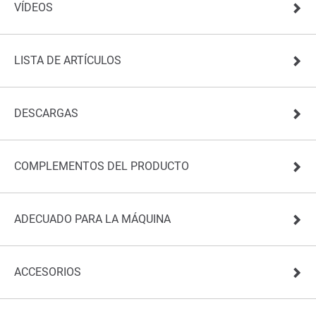
VÍDEOS
LISTA DE ARTÍCULOS
DESCARGAS
COMPLEMENTOS DEL PRODUCTO
ADECUADO PARA LA MÁQUINA
ACCESORIOS