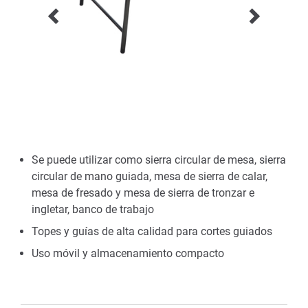
Se puede utilizar como sierra circular de mesa, sierra
circular de mano guiada, mesa de sierra de calar,
mesa de fresado y mesa de sierra de tronzar e
ingletar, banco de trabajo
Topes y guías de alta calidad para cortes guiados
Uso móvil y almacenamiento compacto