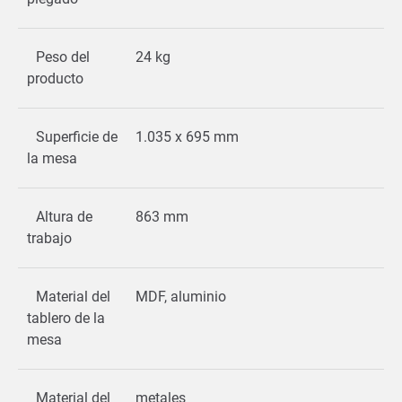
Peso del
24 kg
producto
Superficie de
1.035 x 695 mm
la mesa
Altura de
863 mm
trabajo
Material del
MDF, aluminio
tablero de la
mesa
Material del
metales