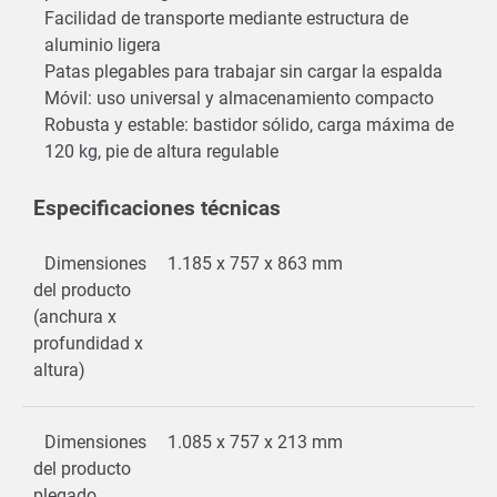
Facilidad de transporte mediante estructura de
aluminio ligera
Patas plegables para trabajar sin cargar la espalda
Móvil: uso universal y almacenamiento compacto
Robusta y estable: bastidor sólido, carga máxima de
120 kg, pie de altura regulable
Especificaciones técnicas
Dimensiones
1.185 x 757 x 863 mm
del producto
(anchura x
profundidad x
altura)
Dimensiones
1.085 x 757 x 213 mm
del producto
plegado