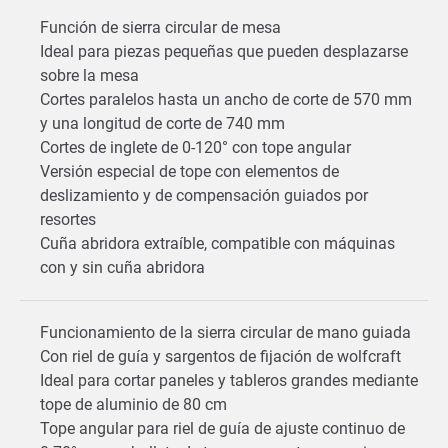
Función de sierra circular de mesa
Ideal para piezas pequeñas que pueden desplazarse
sobre la mesa
Cortes paralelos hasta un ancho de corte de 570 mm
y una longitud de corte de 740 mm
Cortes de inglete de 0-120° con tope angular
Versión especial de tope con elementos de
deslizamiento y de compensación guiados por
resortes
Cuña abridora extraíble, compatible con máquinas
con y sin cuña abridora
Funcionamiento de la sierra circular de mano guiada
Con riel de guía y sargentos de fijación de wolfcraft
Ideal para cortar paneles y tableros grandes mediante
tope de aluminio de 80 cm
Tope angular para riel de guía de ajuste continuo de