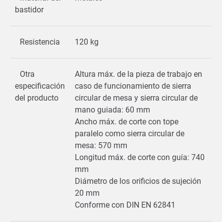
bastidor
Resistencia
120 kg
Otra
Altura máx. de la pieza de trabajo en
especificación
caso de funcionamiento de sierra
del producto
circular de mesa y sierra circular de
mano guiada: 60 mm
Ancho máx. de corte con tope
paralelo como sierra circular de
mesa: 570 mm
Longitud máx. de corte con guía: 740
mm
Diámetro de los orificios de sujeción
20 mm
Conforme con DIN EN 62841