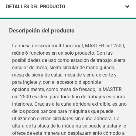
DETALLES DEL PRODUCTO
Descripción del producto
La mesa de serrar multifuncional, MASTER cut 2500,
reúne 6 funciones en un solo producto. Con las
posibilidades de uso como estación de trabajo, sierra
circular de mesa, sierra circular de mano guiada,
mesa de sierra de calar, mesa de sierra de corte y
para inglete y, con el accesorio disponible
opcionalmente, como mesa de fresado, la MASTER
cut 2500 es ideal para todo tipo de trabajos en obras
interiores. Gracias a la cuña abridora extraíble, es uno
de los pocos bancos para máquinas que puede
utilizar con sierras circulares sin cuña abridora. La
altura de la placa de la máquina se puede ajustar y le
ofrece de esta manera un desplazamiento cómodo a