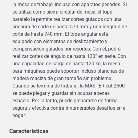
la mesa de trabajo, incluso con aparatos pesados. Si
se utiliza como sierra circular de mesa, el tope
paralelo le permite realizar cortes guiados con una
anchura de corte de hasta 570 mm y una longitud de
corte de hasta 740 mm. El tope angular está
equipado con elementos de deslizamiento y
compensación guiados por resortes. Con él, podrá
realizar cortes de ángulo de hasta 120° en serie. Con
una capacidad de carga de hasta 120 kg, la mesa
para máquinas puede soportar incluso planchas de
madera maciza de gran tamaño sin problema.
Cuando se termina de trabajar, la MASTER cut 2500
se puede plegar y guardar sin ocupar apenas
espacio. Por lo tanto, puede prepararse de forma
segura y efectiva contra innumerables desafíos en el
hogar.
Características