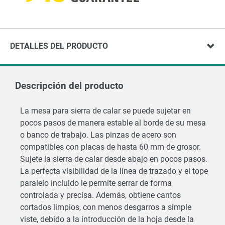
DETALLES DEL PRODUCTO
Descripción del producto
La mesa para sierra de calar se puede sujetar en
pocos pasos de manera estable al borde de su mesa
o banco de trabajo. Las pinzas de acero son
compatibles con placas de hasta 60 mm de grosor.
Sujete la sierra de calar desde abajo en pocos pasos.
La perfecta visibilidad de la línea de trazado y el tope
paralelo incluido le permite serrar de forma
controlada y precisa. Además, obtiene cantos
cortados limpios, con menos desgarros a simple
viste, debido a la introducción de la hoja desde la