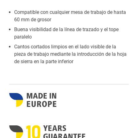
Compatible con cualquier mesa de trabajo de hasta
60 mm de grosor
Buena visibilidad de la línea de trazado y el tope
paralelo
Cantos cortados limpios en el lado visible de la
pieza de trabajo mediante la introducción de la hoja
de sierra en la parte inferior