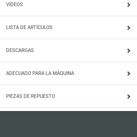
VÍDEOS
LISTA DE ARTÍCULOS
DESCARGAS
ADECUADO PARA LA MÁQUINA
PIEZAS DE REPUESTO