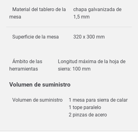
Material del tablero de la
chapa galvanizada de
mesa
1,5 mm
Superficie de la mesa
320 x 300 mm
Ámbito de las
Longitud máxima de la hoja de
herramientas
sierra: 100 mm
Volumen de suministro
Volumen de suministro
1 mesa para sierra de calar
1 tope paralelo
2 pinzas de acero