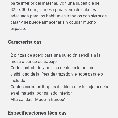
parte inferior del material. Con una superficie de
320 x 300 mm, la mesa para sierra de calar es
adecuada para los habituales trabajos con sierra de
calar y se puede almacenar sin ocupar mucho
espacio.
Características
2 pinzas de acero para una sujeción sencilla a la
mesa o banco de trabajo
Corte controlado y preciso debido a la buena
visibilidad de la línea de trazado y el tope paralelo
incluido
Cantos cortados limpios debido a que la hoja penetra
en el material por su lado inferior
Alta calidad "Made in Europe"
Especificaciones técnicas