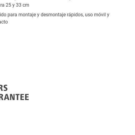
ara 25 y 33 cm
ido para montaje y desmontaje rápidos, uso móvil y
acto