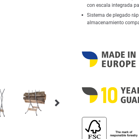
con escala integrada p
Sistema de plegado ráp
almacenamiento comp