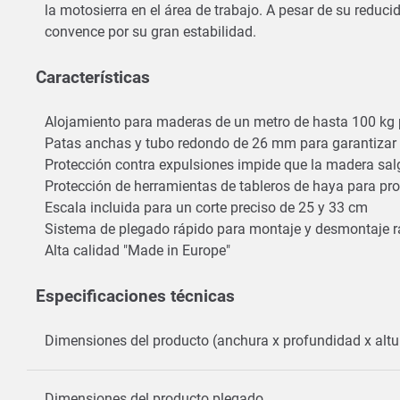
la motosierra en el área de trabajo. A pesar de su reduci
convence por su gran estabilidad.
Características
Alojamiento para maderas de un metro de hasta 100 kg 
Patas anchas y tubo redondo de 26 mm para garantizar 
Protección contra expulsiones impide que la madera sa
Protección de herramientas de tableros de haya para pr
Escala incluida para un corte preciso de 25 y 33 cm
Sistema de plegado rápido para montaje y desmontaje 
Alta calidad "Made in Europe"
Especificaciones técnicas
Dimensiones del producto (anchura x profundidad x altu
Dimensiones del producto plegado