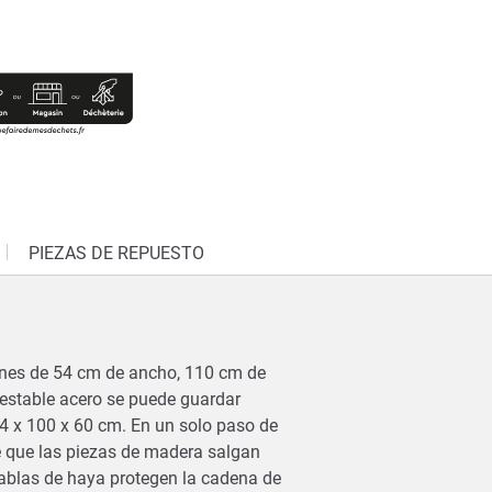
PIEZAS DE REPUESTO
iones de 54 cm de ancho, 110 cm de
 estable acero se puede guardar
54 x 100 x 60 cm. En un solo paso de
de que las piezas de madera salgan
tablas de haya protegen la cadena de