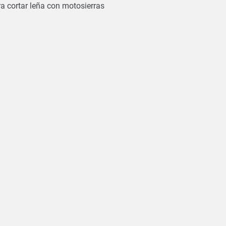
ra cortar leña con motosierras