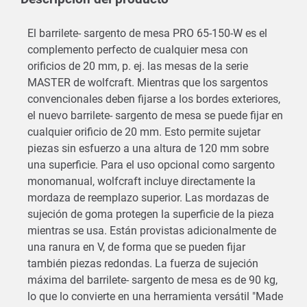
El barrilete- sargento de mesa PRO 65-150-W es el
complemento perfecto de cualquier mesa con
orificios de 20 mm, p. ej. las mesas de la serie
MASTER de wolfcraft. Mientras que los sargentos
convencionales deben fijarse a los bordes exteriores,
el nuevo barrilete- sargento de mesa se puede fijar en
cualquier orificio de 20 mm. Esto permite sujetar
piezas sin esfuerzo a una altura de 120 mm sobre
una superficie. Para el uso opcional como sargento
monomanual, wolfcraft incluye directamente la
mordaza de reemplazo superior. Las mordazas de
sujeción de goma protegen la superficie de la pieza
mientras se usa. Están provistas adicionalmente de
una ranura en V, de forma que se pueden fijar
también piezas redondas. La fuerza de sujeción
máxima del barrilete- sargento de mesa es de 90 kg,
lo que lo convierte en una herramienta versátil "Made