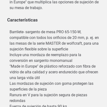
in Europe" que multiplica las opciones de sujeción de
su mesa de trabajo.
Características
Barrilete- sargento de mesa PRO 65-150-W,
compatible con todos los orificios de 20 mm, p. ej. en
las mesas de la serie MASTER de wolfcraft, para una
sujeción flexible sobre la superficie
Incluye una mordaza de reemplazo para la
conversión en sargento monomanual
"Made in Europe" de plástico reforzado con fibra de
vidrio de alta calidad y acero endurecido que ofrecen
una larga vida útil
Las mordazas de sujeción con goma protegen las
superficies de la pieza
Ranura en V para la sujeción segura de piezas
redondas
Fuerza de sujeción de hasta 90 kg