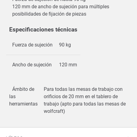
120 mm de ancho de sujeción para múltiples
posibilidades de fijación de piezas
Especificaciones técnicas
Fuerza de sujeción
90 kg
Ancho de sujeción
120 mm
Ámbito de
Para todas las mesas de trabajo con
las
orificios de 20 mm en el tablero de
herramientas
trabajo (apto para todas las mesas de
wolfcraft)