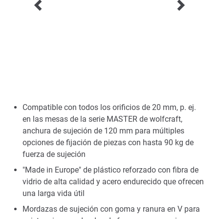
Compatible con todos los orificios de 20 mm, p. ej.
en las mesas de la serie MASTER de wolfcraft,
anchura de sujeción de 120 mm para múltiples
opciones de fijación de piezas con hasta 90 kg de
fuerza de sujeción
"Made in Europe" de plástico reforzado con fibra de
vidrio de alta calidad y acero endurecido que ofrecen
una larga vida útil
Mordazas de sujeción con goma y ranura en V para