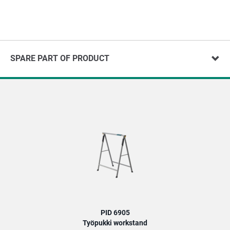
SPARE PART OF PRODUCT
PID 6905
Työpukki workstand