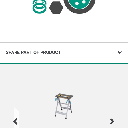
SPARE PART OF PRODUCT