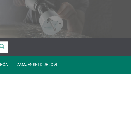
EĆA
ZAMJENSKI DIJELOVI