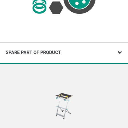
SPARE PART OF PRODUCT