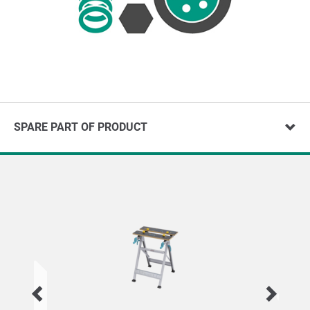
SPARE PART OF PRODUCT