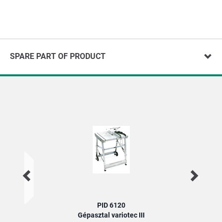
SPARE PART OF PRODUCT
PID 6120
Gépasztal variotec III