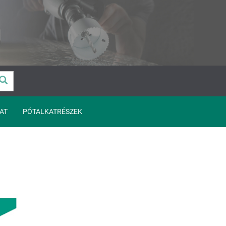
AT
PÓTALKATRÉSZEK