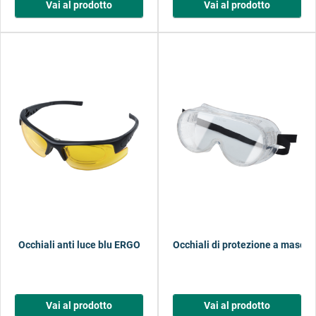
Vai al prodotto
Vai al prodotto
Occhiali anti luce blu ERGO
Occhiali di protezione a masche
Vai al prodotto
Vai al prodotto