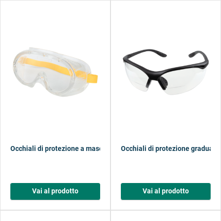
Occhiali di protezione a maschera KIDS
Occhiali di protezione graduati
Vai al prodotto
Vai al prodotto