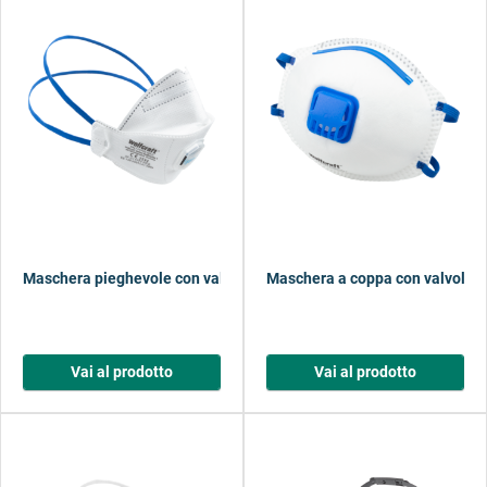
Maschera pieghevole con valvola FFP2
Maschera a coppa con valvola 
Vai al prodotto
Vai al prodotto