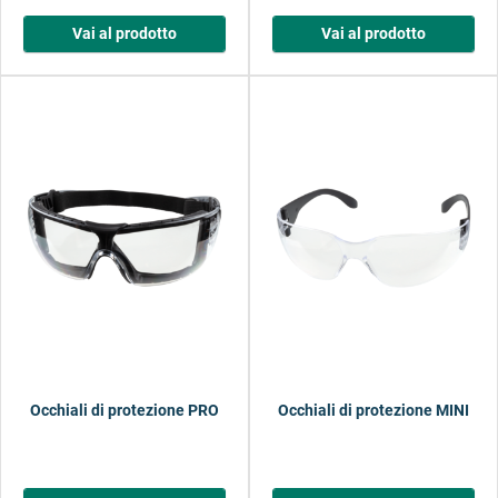
Vai al prodotto
Vai al prodotto
Occhiali di protezione PRO
Occhiali di protezione MINI