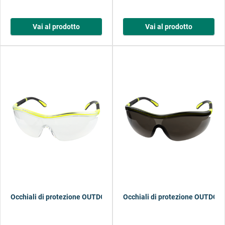
Vai al prodotto
Vai al prodotto
Occhiali di protezione OUTDOOR, trasparenti
Occhiali di protezione OUTDOOR