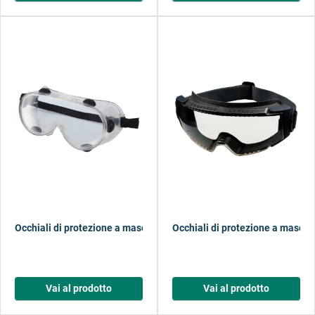
Occhiali di protezione a maschera ERGO
Occhiali di protezione a masch
Vai al prodotto
Vai al prodotto