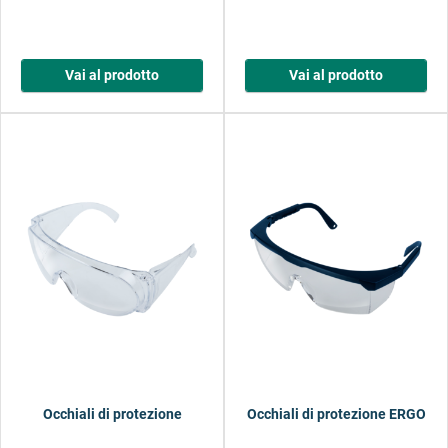
Vai al prodotto
Vai al prodotto
Occhiali di protezione
Occhiali di protezione ERGO