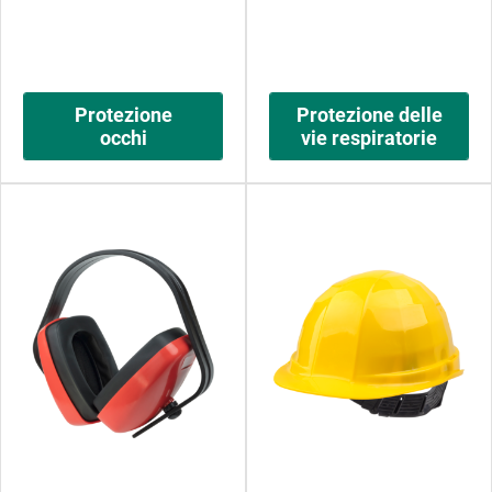
Protezione
Protezione delle
occhi
vie respiratorie