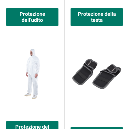
Protezione
Protezione della
dell'udito
testa
Protezione del