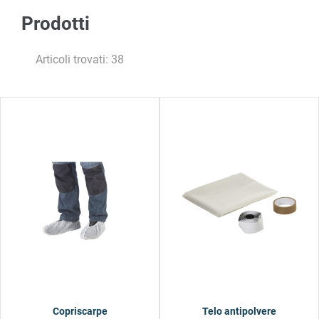
Prodotti
Articoli trovati: 38
Copriscarpe
Telo antipolvere