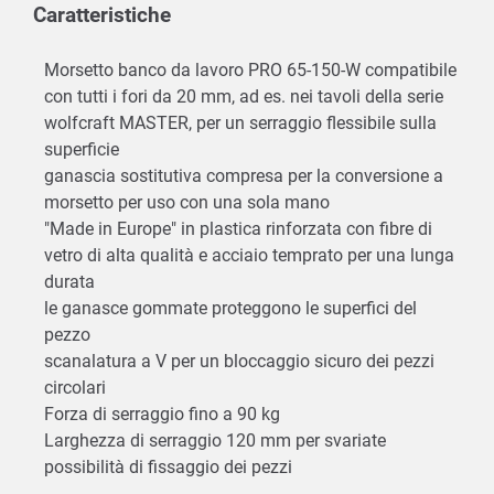
Caratteristiche
Morsetto banco da lavoro PRO 65-150-W compatibile
con tutti i fori da 20 mm, ad es. nei tavoli della serie
wolfcraft MASTER, per un serraggio flessibile sulla
superficie
ganascia sostitutiva compresa per la conversione a
morsetto per uso con una sola mano
"Made in Europe" in plastica rinforzata con fibre di
vetro di alta qualità e acciaio temprato per una lunga
durata
le ganasce gommate proteggono le superfici del
pezzo
scanalatura a V per un bloccaggio sicuro dei pezzi
circolari
Forza di serraggio fino a 90 kg
Larghezza di serraggio 120 mm per svariate
possibilità di fissaggio dei pezzi