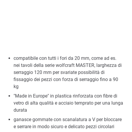
compatibile con tutti i fori da 20 mm, come ad es.
nei tavoli della serie wolfcraft MASTER, larghezza di
serraggio 120 mm per svariate possibilità di
fissaggio dei pezzi con forza di serraggio fino a 90
kg
"Made in Europe" in plastica rinforzata con fibre di
vetro di alta qualità e acciaio temprato per una lunga
durata
ganasce gommate con scanalatura a V per bloccare
e serrare in modo sicuro e delicato pezzi circolari