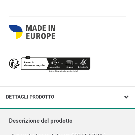
DETTAGLI PRODOTTO
Descrizione del prodotto