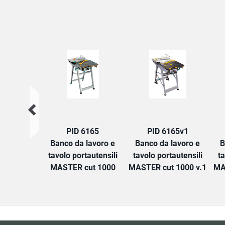
PID 6165
PID 6165v1
Banco da lavoro e
Banco da lavoro e
B
tavolo portautensili
tavolo portautensili
ta
MASTER cut 1000
MASTER cut 1000 v.1
MA