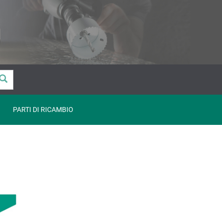
PARTI DI RICAMBIO