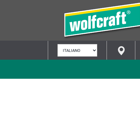
SELEZIONA
LINGUA