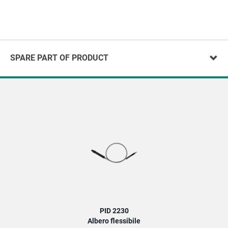
SPARE PART OF PRODUCT
PID 2230
Albero flessibile