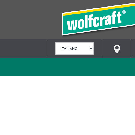
SELEZIONA
LINGUA