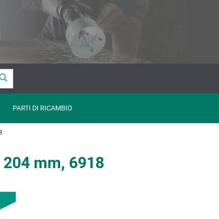
PARTI DI RICAMBIO
8
x 204 mm, 6918