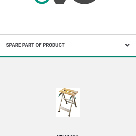
SPARE PART OF PRODUCT