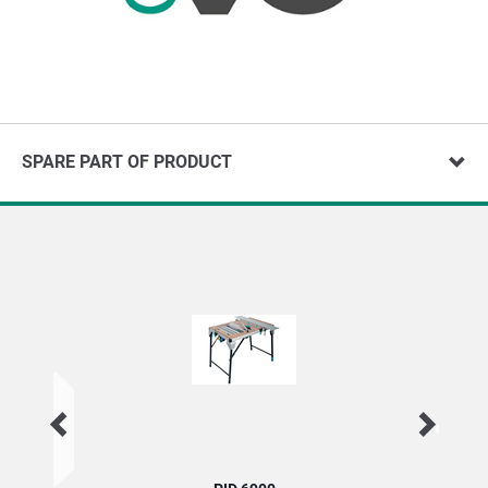
SPARE PART OF PRODUCT