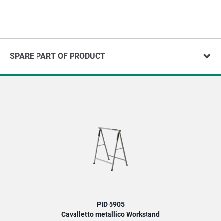
SPARE PART OF PRODUCT
PID 6905
Cavalletto metallico Workstand