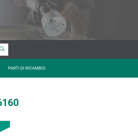
PARTI DI RICAMBIO
/6160