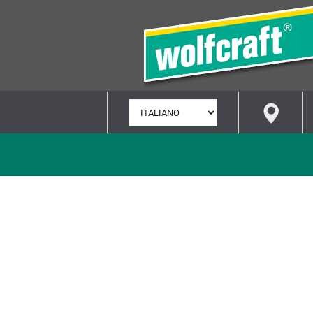
SELEZIONA
LINGUA