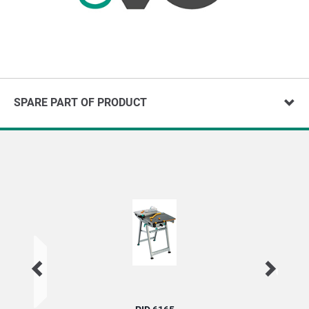
SPARE PART OF PRODUCT