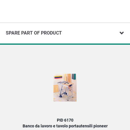
SPARE PART OF PRODUCT
PID 6170
Banco da lavoro e tavolo portautensili pioneer