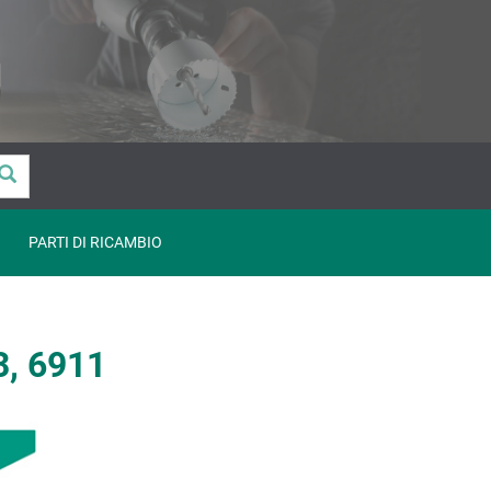
PARTI DI RICAMBIO
3, 6911