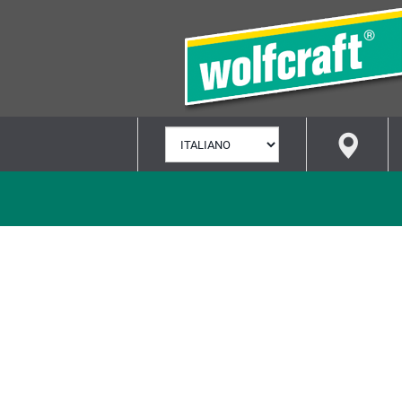
SELEZIONA
LINGUA