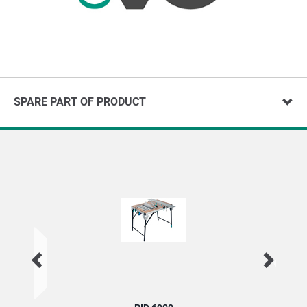
SPARE PART OF PRODUCT